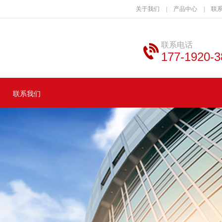
关于我们
|
产品中心
|
联
联系电话
177-1920-3
联系我们