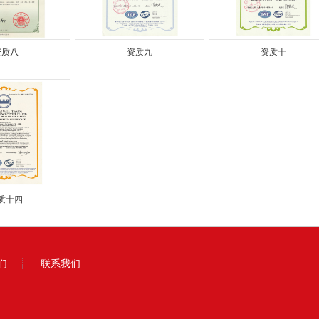
资质八
资质九
资质十
质十四
们
联系我们