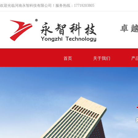
欢迎光临河南永智科技有限公司！服务热线：17719203805
卓
首页
关于我们
产