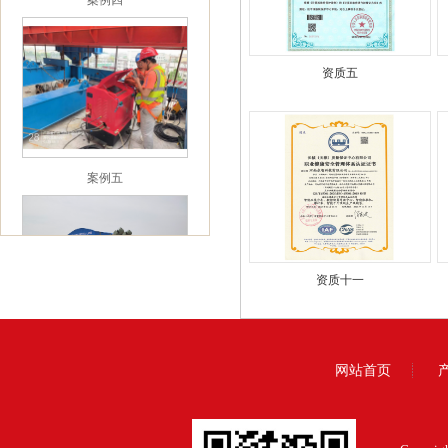
资质五
案例五
资质十一
案例六
网站首页