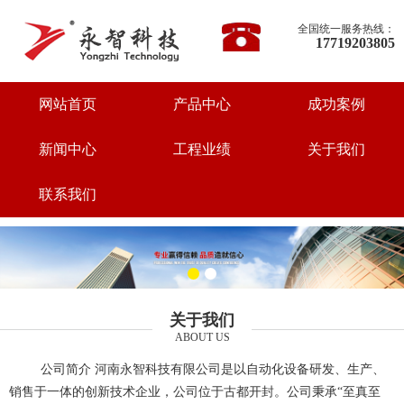
全国统一服务热线：
17719203805
网站首页
产品中心
成功案例
新闻中心
工程业绩
关于我们
联系我们
关于我们
ABOUT US
公司简介 河南永智科技有限公司是以自动化设备研发、生产、
销售于一体的创新技术企业，公司位于古都开封。公司秉承“至真至