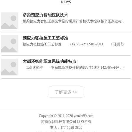
NEWS
桥梁预应力智能压浆技术
桥梁预应力智能压浆技术是指采用计算机技术控制整个压浆过程，采
预应力张拉施工工艺标准
预应力张拉施工工艺标准 ZJYGS-ZY12-01-2003 1 
大循环智能压浆系统功能特点
1.高速搅拌 本系统高速搅拌桶的额定转速为1420转/分钟，高
了解更多 >>
Copyright © 2011-2026 youzhi99.com
河南永智科技有限公司 版权所有
电话：177-1920-3805