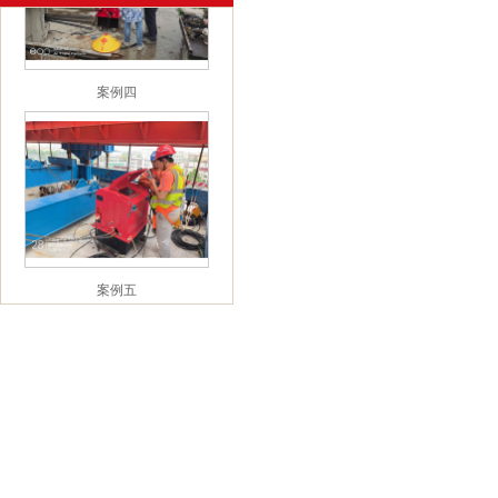
案例四
案例五
案例六