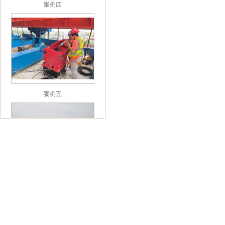
案例四
案例五
案例六