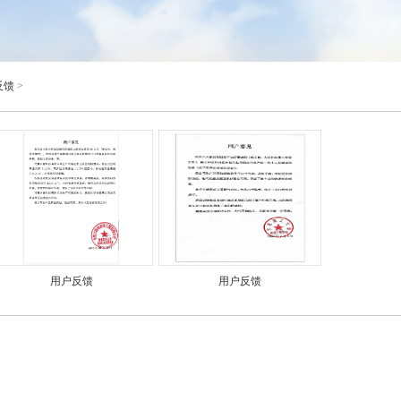
反馈
>
用户反馈
用户反馈