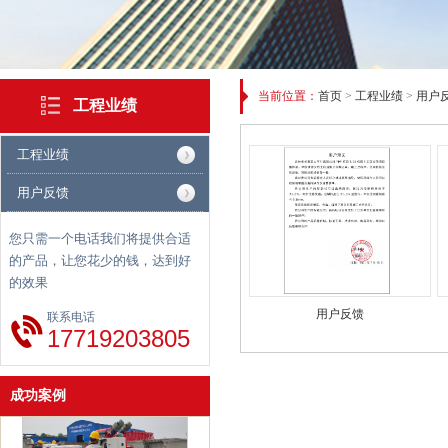
案例二
当前位置：
首页
>
工程业绩
>
用户
工程业绩
工程业绩
案例四
用户反馈
您只需一个电话我们将提供合适
的产品，让您花少的钱，达到好
的效果
用户反馈
联系电话
17719203805
案例五
成功案例