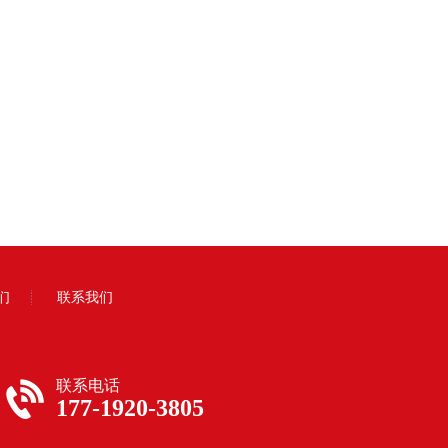
们
联系我们
联系电话
177-1920-3805