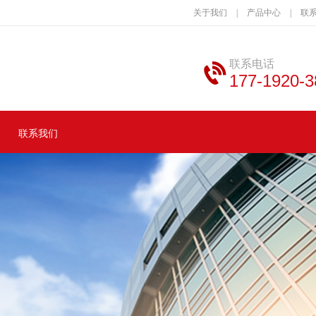
关于我们
|
产品中心
|
联
联系电话
177-1920-3
联系我们