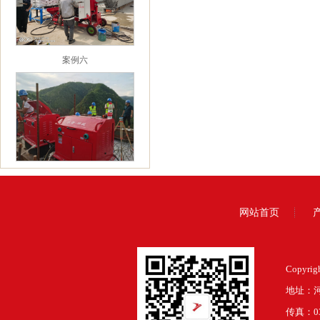
案例六
案例七
网站首页
案例八
Copyr
地址：
传真：037