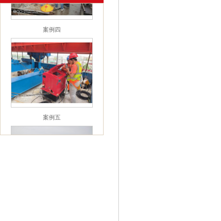
案例四
案例五
案例六