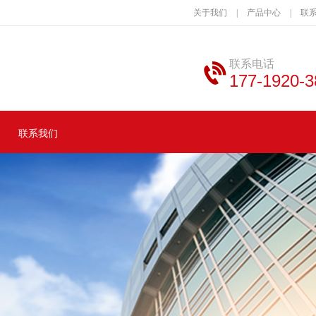
关于我们
|
产品中心
|
联
联系电话
177-1920-3
联系我们