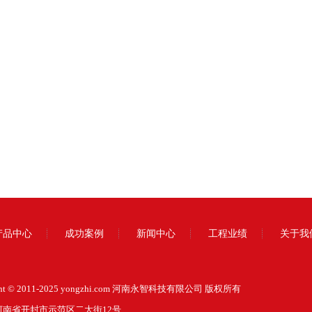
产品中心
成功案例
新闻中心
工程业绩
关于我
ight © 2011-2025 yongzhi.com 河南永智科技有限公司 版权所有
河南省开封市示范区二大街12号