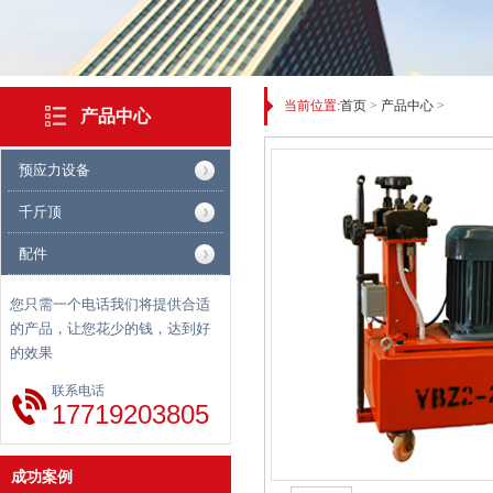
当前位置:
首页
>
产品中心
>
产品中心
预应力设备
千斤顶
配件
您只需一个电话我们将提供合适
的产品，让您花少的钱，达到好
案例二
的效果
联系电话
17719203805
成功案例