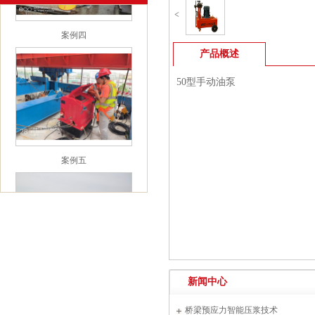
<
案例四
产品概述
50型手动油泵
案例五
案例六
新闻中心
桥梁预应力智能压浆技术