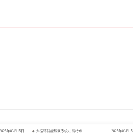
2025年03月15日
大循环智能压浆系统功能特点
2025年03月1