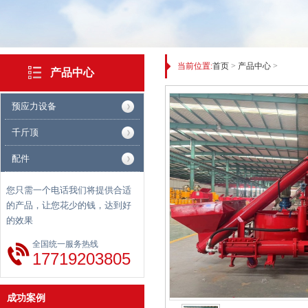
当前位置:
首页
>
产品中心
>
产品中心
预应力设备
千斤顶
配件
您只需一个电话我们将提供合适
的产品，让您花少的钱，达到好
的效果
全国统一服务热线
17719203805
成功案例