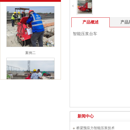
<
产品概述
产品
智能压浆台车
案例二
案例四
新闻中心
桥梁预应力智能压浆技术