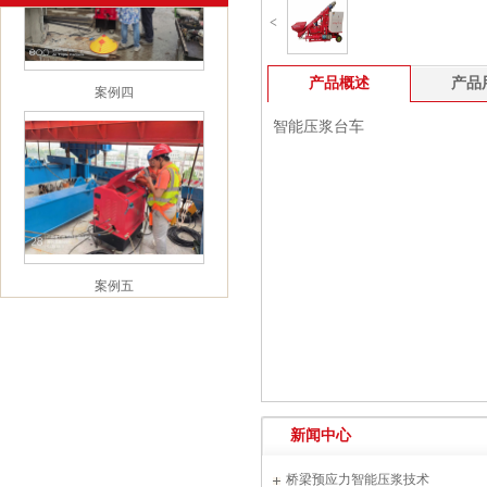
<
产品概述
产品
案例四
智能压浆台车
案例五
新闻中心
案例六
桥梁预应力智能压浆技术